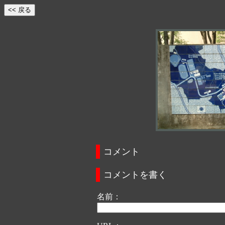
コメント
コメントを書く
名前：