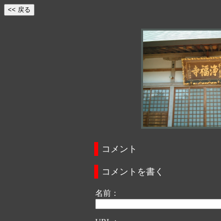
コメント
コメントを書く
名前：