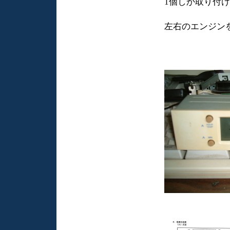
1個しか取り付
左右のエンジン