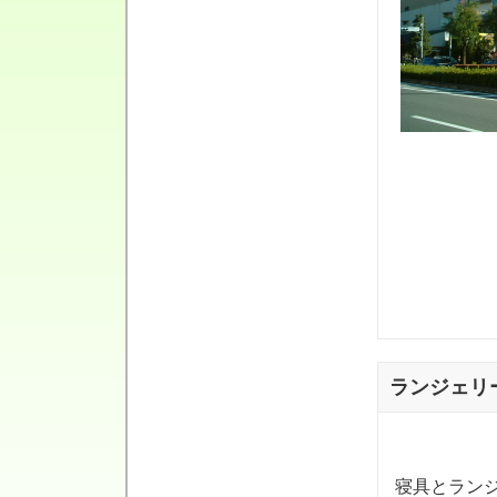
ランジェリ
寝具とラン