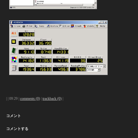
|
| 09:29 |
comments (0)
|
trackback (0)
|
コメント
コメントする