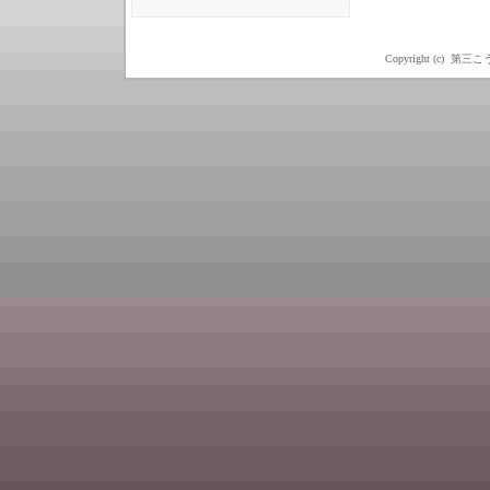
Copyright (c) 第三