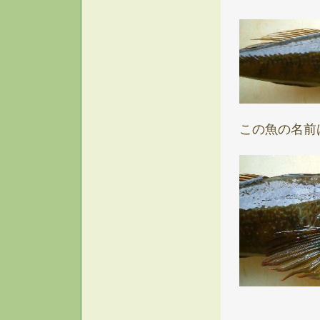
この魚の名前