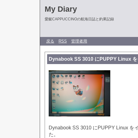
My Diary
愛艇CAPPUCCINOの航海日誌と釣果記録
戻る
RSS
管理者用
Dynabook SS 3010 にPUPPY Lin
Dynabook SS 3010 にPUPPY Lin
た。